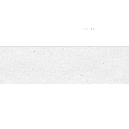
Lekarna