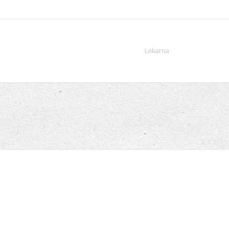
Lekarna