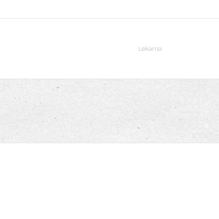
Lekarna