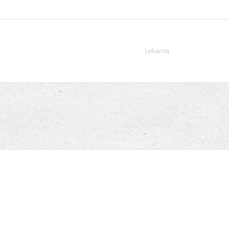
Lekarna