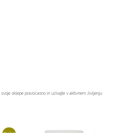
 svoje sklepe pravočasno in uživajte v aktivnem življenju