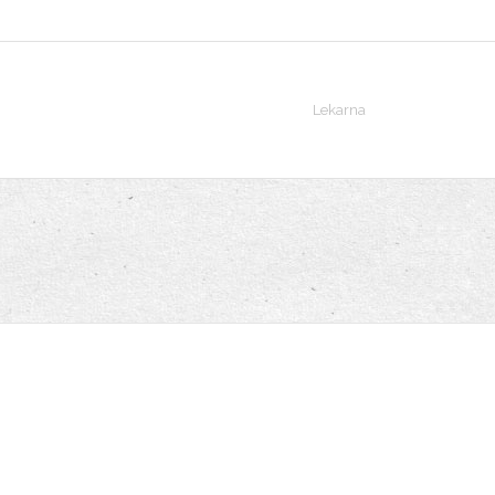
Lekarna