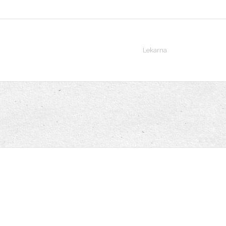
Lekarna