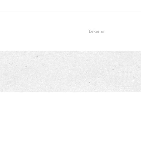
Lekarna