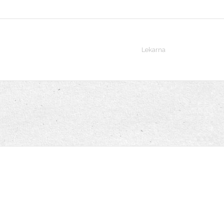
Lekarna